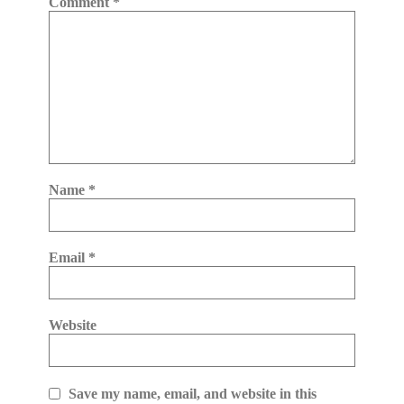
Comment
*
Name
*
Email
*
Website
Save my name, email, and website in this