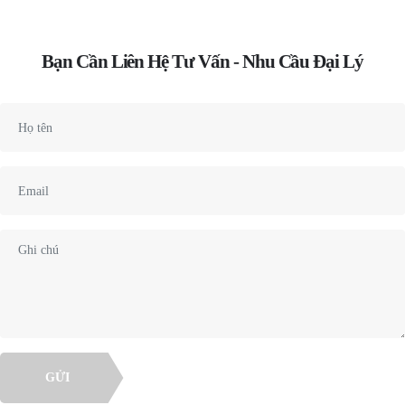
Bạn Cần Liên Hệ Tư Vấn - Nhu Cầu Đại Lý
GỬI