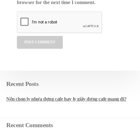
browser for the next time I comment.
Recent Posts
Nên chọn ly nhựa đựng cafe hay ly giấy đựng cafe mang đi?
Recent Comments