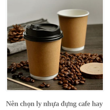
Nên chọn ly nhựa đựng cafe hay