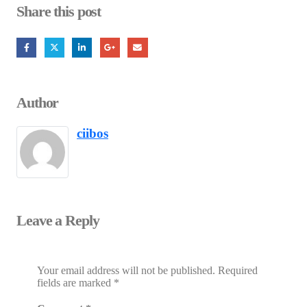
Share this post
Author
ciibos
Leave a Reply
Your email address will not be published.
Required
fields are marked
*