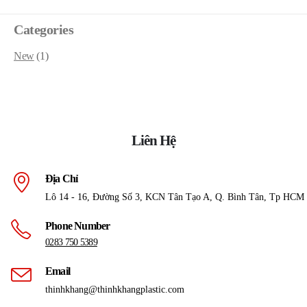
Categories
New
(1)
Liên Hệ
Địa Chỉ
Lô 14 - 16, Đường Số 3, KCN Tân Tạo A, Q. Bình Tân, Tp HCM
Phone Number
0283 750 5389
Email
thinhkhang@thinhkhangplastic.com